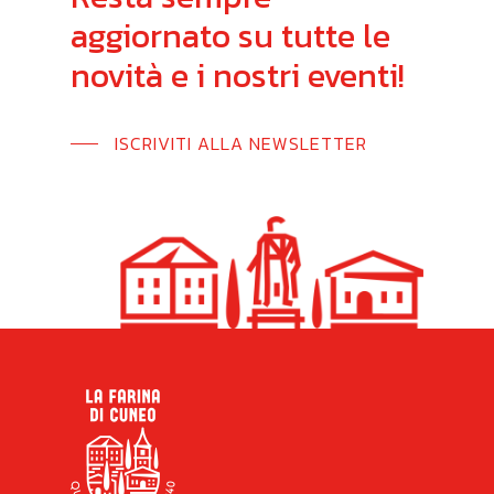
aggiornato
su
tutte
le
novità
e
i
nostri
eventi!
ISCRIVITI ALLA NEWSLETTER