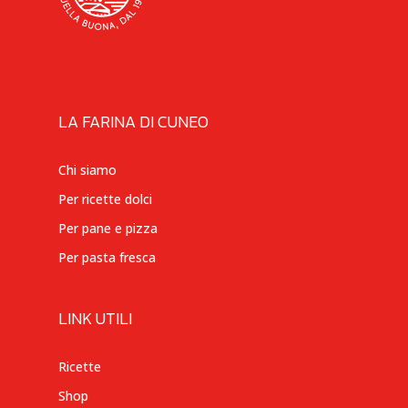
LA FARINA DI CUNEO
Chi siamo
Per ricette dolci
Per pane e pizza
Per pasta fresca
LINK UTILI
Ricette
Shop