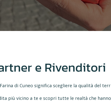
artner
e
Rivenditori
Farina di Cuneo significa scegliere la qualità del terr
ta più vicino a te e scopri tutte le realtà che hann