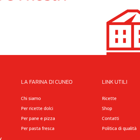
LA FARINA DI CUNEO
LINK UTILI
Chi siamo
Ricette
Per ricette dolci
Shop
Per pane e pizza
Contatti
Per pasta fresca
Politica di qualità
y