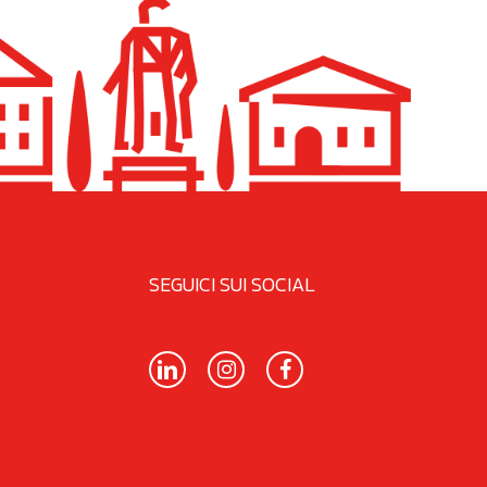
SEGUICI SUI SOCIAL