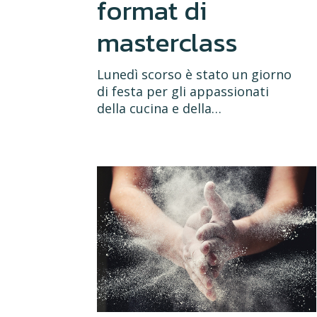
format di
masterclass
Lunedì scorso è stato un giorno
di festa per gli appassionati
della cucina e della…