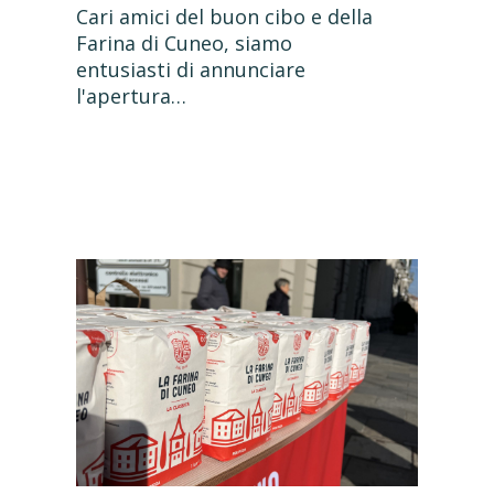
Cari amici del buon cibo e della
Farina di Cuneo, siamo
entusiasti di annunciare
l'apertura…
Nes