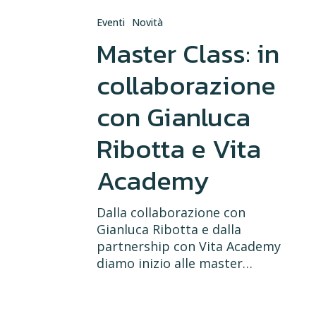
Eventi
Novità
Master Class: in
collaborazione
con Gianluca
Ribotta e Vita
Academy
Dalla collaborazione con
Gianluca Ribotta e dalla
partnership con Vita Academy
diamo inizio alle master…