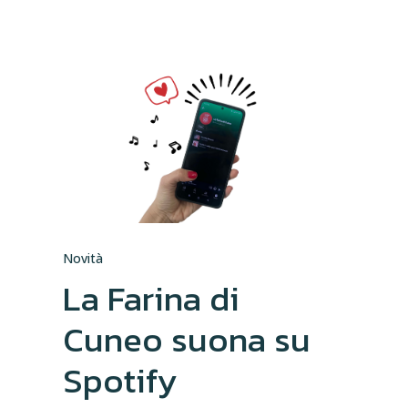
Novità
La Farina di
Cuneo suona su
Spotify