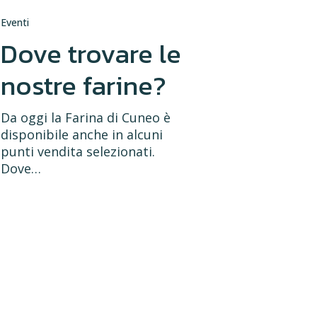
Eventi
Dove trovare le
nostre farine?
Da oggi la Farina di Cuneo è
disponibile anche in alcuni
punti vendita selezionati.
Dove…