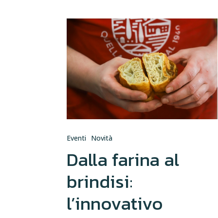
Eventi
Novità
Dalla farina al
brindisi:
l’innovativo