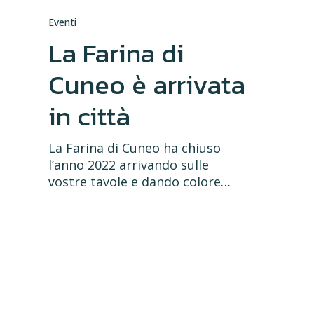
Eventi
La Farina di
Cuneo è arrivata
in città
La Farina di Cuneo ha chiuso
l’anno 2022 arrivando sulle
vostre tavole e dando colore…