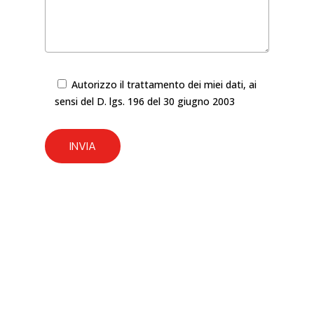
Autorizzo il trattamento dei miei dati, ai
sensi del D. lgs. 196 del 30 giugno 2003