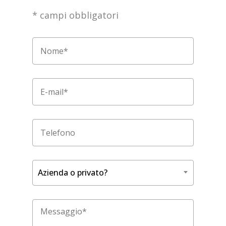
* campi obbligatori
Azienda o privato?