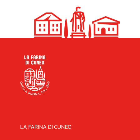
LA FARINA DI CUNEO