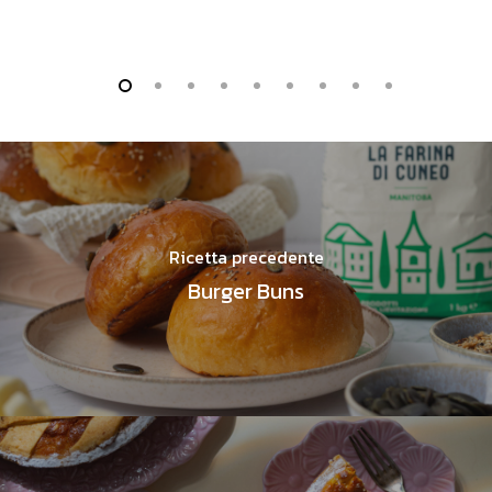
Ricetta precedente
Burger Buns