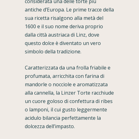
considerata una delle torte più
antiche d’Europa. Le prime tracce della
sua ricetta risalgono alla metà del
1600 e il suo nome deriva proprio
dalla città austriaca di Linz, dove
questo dolce è diventato un vero
simbolo della tradizione.
Caratterizzata da una frolla friabile e
profumata, arricchita con farina di
mandorle o nocciole e aromatizzata
alla cannella, la Linzer Torte racchiude
un cuore goloso di confettura di ribes
o lamponi, il cui gusto leggermente
acidulo bilancia perfettamente la
dolcezza dell’impasto.