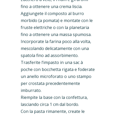
fino a ottenere una crema liscia.
Aggiungete il composto al burro
morbido (a pomata) e montate con le
fruste elettriche o con la planetaria
fino a ottenere una massa spumosa.
Incorporate la farina poco alla volta,
mescolando delicatamente con una
spatola fino ad assorbimento.
Trasferite l’impasto in una sac à
poche con bocchetta rigata e foderate
un anello microforato o uno stampo
per crostata precedentemente
imburrato.
Riempite la base con la confettura,
lasciando circa 1 cm dal bordo.
Con la pasta rimanente, create le