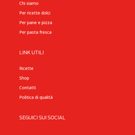
Chi siamo
Per ricette dolci
Per pane e pizza
Per pasta fresca
LINK UTILI
Ricette
Shop
Contatti
Politica di qualità
SEGUICI SUI SOCIAL