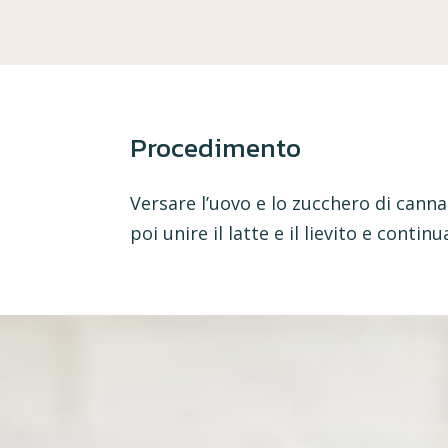
Procedimento
Versare l’uovo e lo zucchero di canna
poi unire il latte e il lievito e con