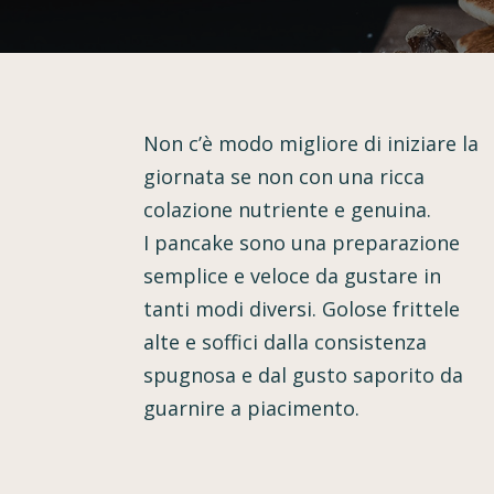
Non c’è modo migliore di iniziare la
giornata se non con una ricca
colazione nutriente e genuina.
I pancake sono una preparazione
semplice e veloce da gustare in
tanti modi diversi. Golose frittele
alte e soffici dalla consistenza
spugnosa e dal gusto saporito da
guarnire a piacimento.