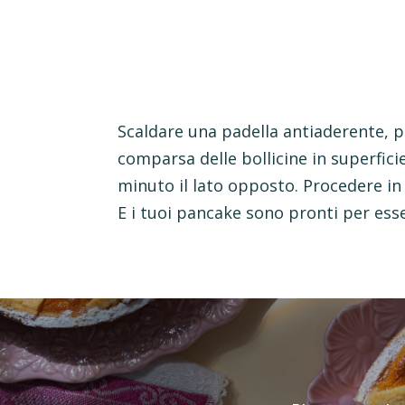
Scaldare una padella antiaderente, 
comparsa delle bollicine in superfici
minuto il lato opposto. Procedere i
E i tuoi pancake sono pronti per esse