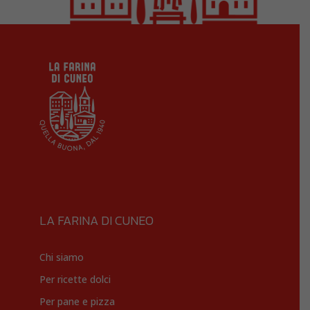
LA FARINA DI CUNEO
Chi siamo
Per ricette dolci
Per pane e pizza