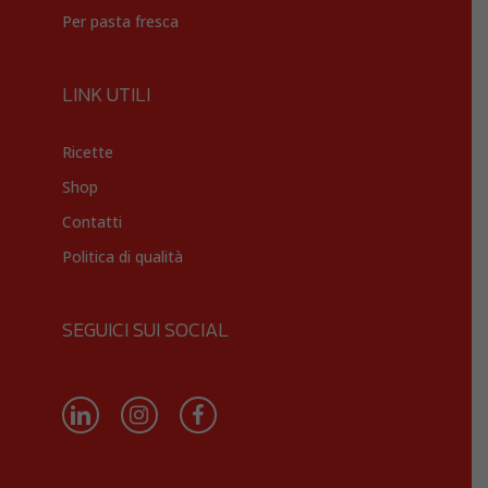
Per pasta fresca
LINK UTILI
Ricette
Shop
Contatti
Politica di qualità
SEGUICI SUI SOCIAL